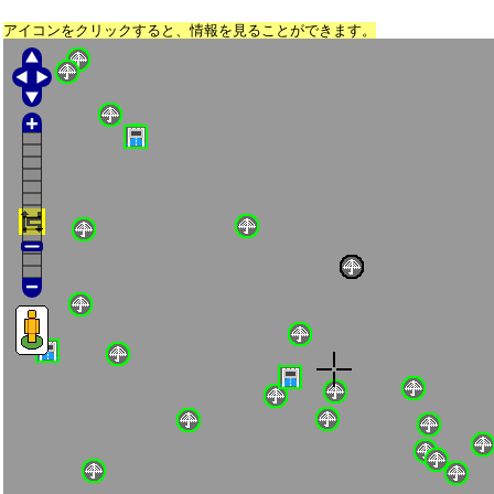
アイコンをクリックすると、情報を見ることができます。