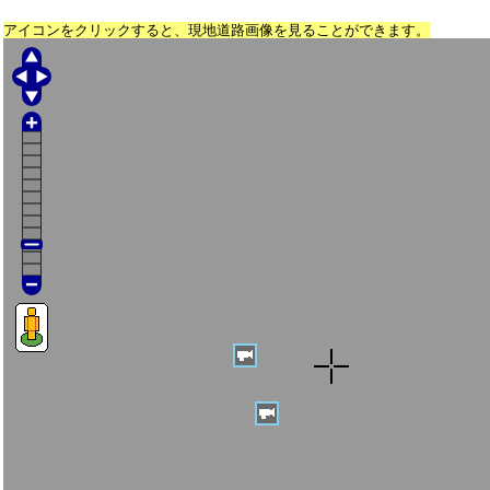
アイコンをクリックすると、現地道路画像を見ることができます。