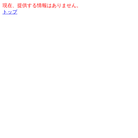
現在、提供する情報はありません。
トップ