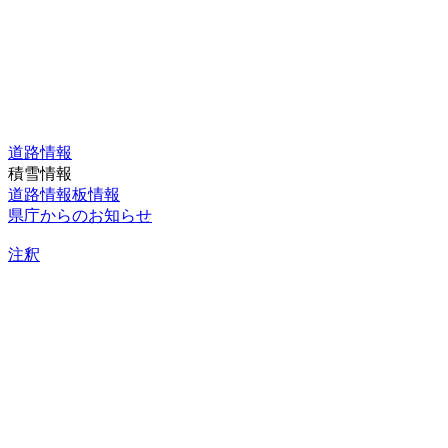
道路情報
積雪情報
道路情報板情報
県庁からのお知らせ
注釈